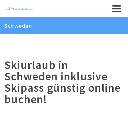
Schweden
Skiurlaub in
Schweden inklusive
Skipass günstig online
buchen!