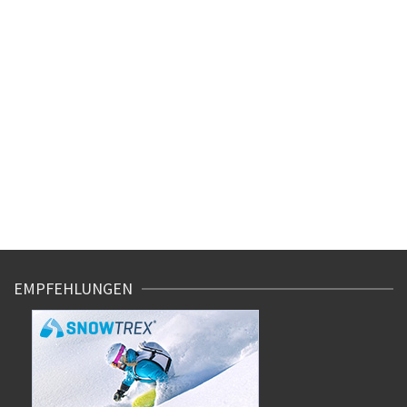
EMPFEHLUNGEN